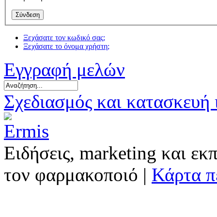
Ξεχάσατε τον κωδικό σας;
Ξεχάσατε το όνομα χρήστη;
Εγγραφή μελών
Σχεδιασμός και κατασκευή
Ειδήσεις, marketing και εκ
τον φαρμακοποιό |
Κάρτα π