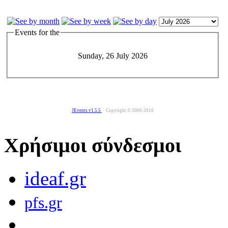
Events for the
Sunday, 26 July 2026
JEvents v1.5.5
Copyright © 2006-2010
Χρήσιμοι σύνδεσμοι
ideaf.gr
pfs.gr