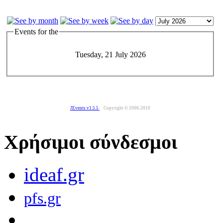
Events for the
Tuesday, 21 July 2026
JEvents v1.5.5
Copyright © 2006-2010
Χρήσιμοι σύνδεσμοι
ideaf.gr
pfs.gr