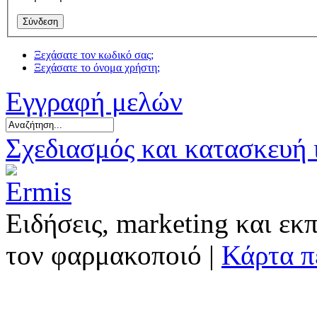
Ξεχάσατε τον κωδικό σας;
Ξεχάσατε το όνομα χρήστη;
Εγγραφή μελών
Σχεδιασμός και κατασκευή
Ειδήσεις, marketing και εκ
τον φαρμακοποιό |
Κάρτα π