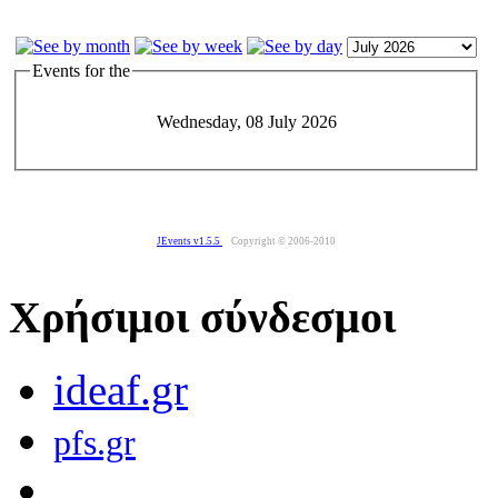
Events for the
Wednesday, 08 July 2026
JEvents v1.5.5
Copyright © 2006-2010
Χρήσιμοι σύνδεσμοι
ideaf.gr
pfs.gr