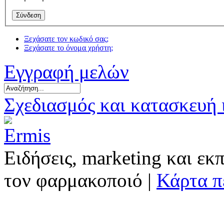
Ξεχάσατε τον κωδικό σας;
Ξεχάσατε το όνομα χρήστη;
Εγγραφή μελών
Σχεδιασμός και κατασκευή
Ειδήσεις, marketing και εκ
τον φαρμακοποιό |
Κάρτα π