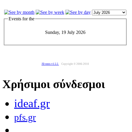
Events for the
Sunday, 19 July 2026
JEvents v1.5.5
Copyright © 2006-2010
Χρήσιμοι σύνδεσμοι
ideaf.gr
pfs.gr