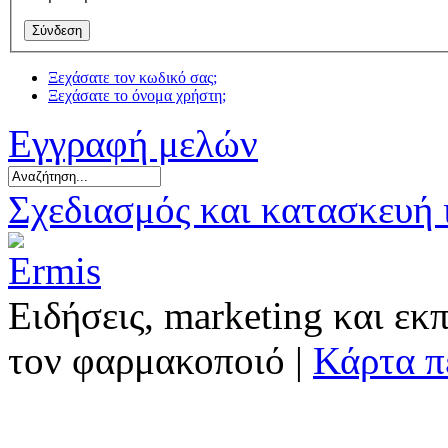
Ξεχάσατε τον κωδικό σας;
Ξεχάσατε το όνομα χρήστη;
Εγγραφή μελών
Σχεδιασμός και κατασκευή
Ειδήσεις, marketing και εκ
τον φαρμακοποιό |
Κάρτα π