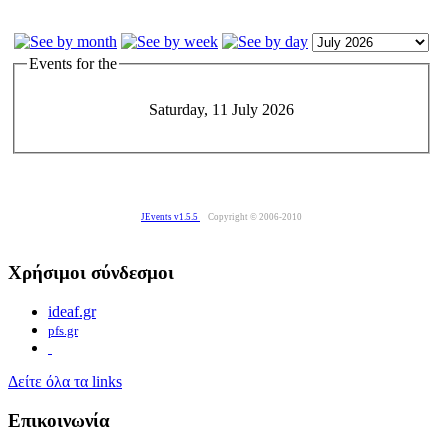
Events for the
Saturday, 11 July 2026
JEvents v1.5.5
Copyright © 2006-2010
Χρήσιμοι σύνδεσμοι
ideaf.gr
pfs.gr
Δείτε όλα τα links
Επικοινωνία