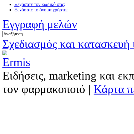
Ξεχάσατε τον κωδικό σας;
Ξεχάσατε το όνομα χρήστη;
Εγγραφή μελών
Σχεδιασμός και κατασκευή
Ειδήσεις, marketing και εκ
τον φαρμακοποιό |
Κάρτα π