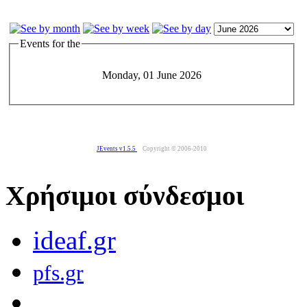
Events for the
Monday, 01 June 2026
JEvents v1.5.5
Copyright © 2006-2010
Χρήσιμοι σύνδεσμοι
ideaf.gr
pfs.gr