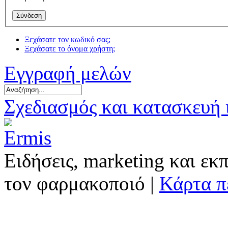
Ξεχάσατε τον κωδικό σας;
Ξεχάσατε το όνομα χρήστη;
Εγγραφή μελών
Σχεδιασμός και κατασκευή
Ειδήσεις, marketing και εκ
τον φαρμακοποιό |
Κάρτα π