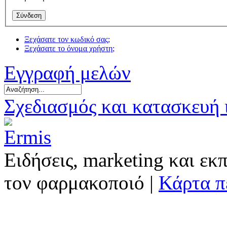
Ξεχάσατε τον κωδικό σας;
Ξεχάσατε το όνομα χρήστη;
Εγγραφή μελών
Σχεδιασμός και κατασκευή
Ειδήσεις, marketing και εκ
τον φαρμακοποιό |
Κάρτα π