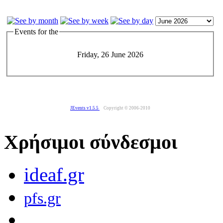
Events for the
Friday, 26 June 2026
JEvents v1.5.5
Copyright © 2006-2010
Χρήσιμοι σύνδεσμοι
ideaf.gr
pfs.gr