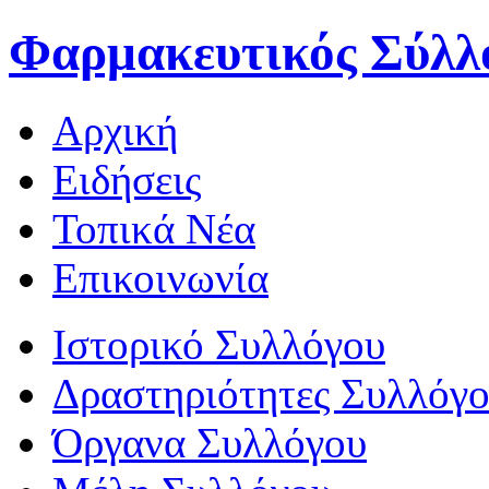
Φαρμακευτικός Σύλλ
Αρχική
Ειδήσεις
Τοπικά Νέα
Επικοινωνία
Ιστορικό Συλλόγου
Δραστηριότητες Συλλόγ
Όργανα Συλλόγου