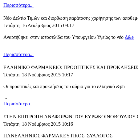
Περισσότερα...
Nέο Δελτίο Τιμών και διόρθωση παράτασης χορήγησης των αποθε
Τετάρτη, 16 Δεκέμβριος 2015 09:17
Αναρτήθηκε στην ιστοσελίδα του Υπουργείου Υγείας το νέο
Δ&e
...
Περισσότερα...
ΕΛΛΗΝΙΚΟ ΦΑΡΜΑΚΕΙΟ: ΠΡΟΟΠΤΙΚΕΣ ΚΑΙ ΠΡΟΚΛΗΣΕΙΣ
Τετάρτη, 18 Νοέμβριος 2015 10:17
Οι προοπτικές και προκλήσεις του αύριο για το ελληνικό &ph
...
Περισσότερα...
ΣΤΗΝ ΕΠΙΤΡΟΠΗ ΑΝΑΦΟΡΩΝ ΤΟΥ ΕΥΡΩΚΟΙΝΟΒΟΥΛΙΟΥ 
Τετάρτη, 18 Νοέμβριος 2015 10:16
ΠΑΝΕΛΛΗΝΙΟΣ ΦΑΡΜΑΚΕΥΤΙΚΟΣ ΣΥΛΛΟΓΟΣ