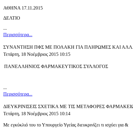
ΑΘΗΝΑ 17.11.2015
ΔΕΛΤΙΟ
...
Περισσότερα...
ΣΥΝΑΝΤΗΣΗ ΠΦΣ ΜΕ ΠΟΛΑΚΗ ΓΙΑ ΠΛΗΡΩΜΕΣ ΚΑΙ ΑΛ
Τετάρτη, 18 Νοέμβριος 2015 10:15
ΠΑΝΕΛΛΗΝΙΟΣ ΦΑΡΜΑΚΕΥΤΙΚΟΣ ΣΥΛΛΟΓΟΣ
...
Περισσότερα...
ΔΙΕΥΚΡΙΝΙΣΕΙΣ ΣΧΕΤΙΚΑ ΜΕ ΤΙΣ ΜΕΤΑΦΟΡΕΣ ΦΑΡΜΑΚΕΙ
Τετάρτη, 18 Νοέμβριος 2015 10:14
Με εγκύκλιό του το Υπουργείο Υγείας διευκρινίζει τι ισχύει για &