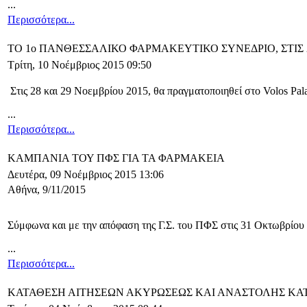
...
Περισσότερα...
ΤΟ 1ο ΠΑΝΘΕΣΣΑΛΙΚΟ ΦΑΡΜΑΚΕΥΤΙΚΟ ΣΥΝΕΔΡΙΟ, ΣΤΙΣ 
Τρίτη, 10 Νοέμβριος 2015 09:50
Στις 28 και 29 Νοεμβρίου 2015, θα πραγματοποιηθεί στο Volos Pal
...
Περισσότερα...
ΚΑΜΠΑΝΙΑ ΤΟΥ ΠΦΣ ΓΙΑ ΤΑ ΦΑΡΜΑΚΕΙΑ
Δευτέρα, 09 Νοέμβριος 2015 13:06
Αθήνα, 9/11/2015
Σύμφωνα και με την απόφαση της Γ.Σ. του ΠΦΣ στις 31 Οκτωβρίου
...
Περισσότερα...
ΚΑΤΑΘΕΣΗ ΑΙΤΗΣΕΩΝ ΑΚΥΡΩΣΕΩΣ ΚΑΙ ΑΝΑΣΤΟΛΗΣ ΚΑΤΑ