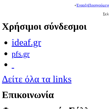
«
Έναρξη
Προηγούμεν
Σελ
Χρήσιμοι σύνδεσμοι
ideaf.gr
pfs.gr
Δείτε όλα τα links
Επικοινωνία