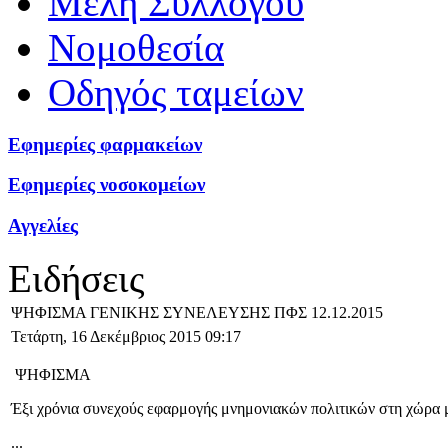
Μέλη Συλλόγου
Νομοθεσία
Οδηγός ταμείων
Εφημερίες φαρμακείων
Εφημερίες νοσοκομείων
Αγγελίες
Ειδήσεις
ΨΗΦΙΣΜΑ ΓΕΝΙΚΗΣ ΣΥΝΕΛΕΥΣΗΣ ΠΦΣ 12.12.2015
Τετάρτη, 16 Δεκέμβριος 2015 09:17
ΨΗΦΙΣΜΑ
Έξι χρόνια συνεχούς εφαρμογής μνημονιακών πολιτικών στη χώρα
...