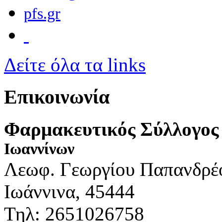
pfs.gr
Δείτε όλα τα links
Επικοινωνία
Φαρμακευτικός Σύλλογος
Ιωαννίνων
Λεωφ. Γεωργίου Παπανδρέ
Ιωάννινα, 45444
Τηλ: 2651026758