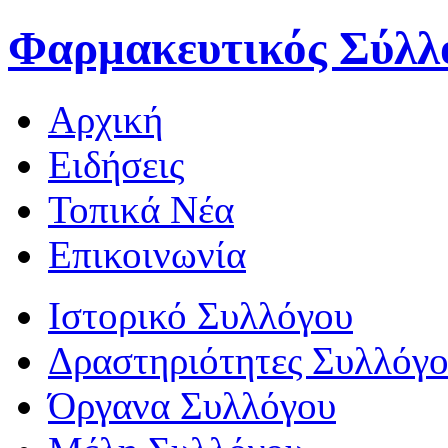
Φαρμακευτικός Σύλλ
Αρχική
Ειδήσεις
Τοπικά Νέα
Επικοινωνία
Ιστορικό Συλλόγου
Δραστηριότητες Συλλόγ
Όργανα Συλλόγου