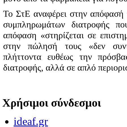
Το ΣτΕ αναφέρει στην απόφασή τ
συμπληρωμάτων διατροφής πο
απόφαση «στηρίζεται σε επιστη
στην πώλησή τους «δεν συνισ
πλήττοντα ευθέως την πρόσβ
διατροφής, αλλά σε απλό περιορ
Χρήσιμοι σύνδεσμοι
ideaf.gr