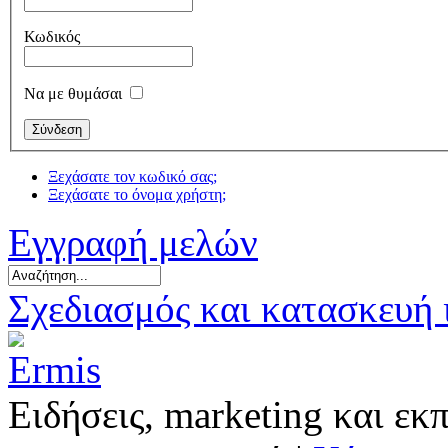
Κωδικός
Να με θυμάσαι
Ξεχάσατε τον κωδικό σας;
Ξεχάσατε το όνομα χρήστη;
Εγγραφή μελών
Σχεδιασμός και κατασκευή
Ειδήσεις, marketing και εκ