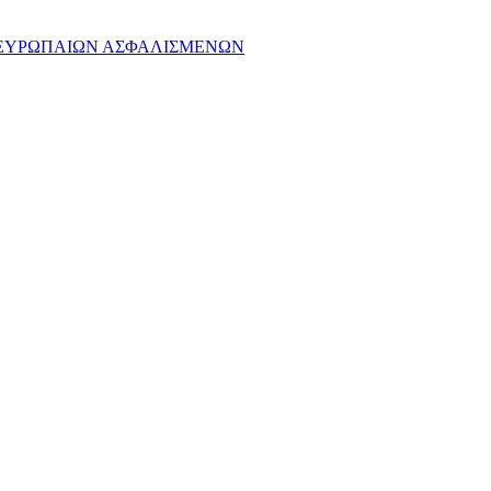
ΣΗ ΕΥΡΩΠΑΙΩΝ ΑΣΦΑΛΙΣΜΕΝΩΝ