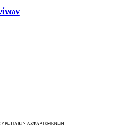
νίνων
ΣΗ ΕΥΡΩΠΑΙΩΝ ΑΣΦΑΛΙΣΜΕΝΩΝ